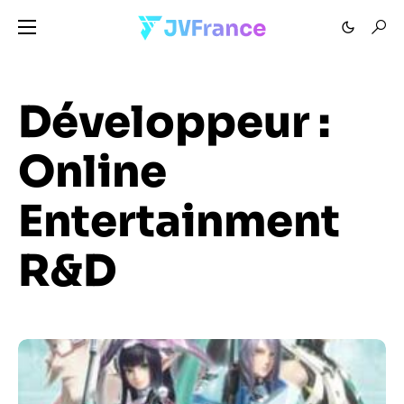
Développeur :
Online
Entertainment
R&D