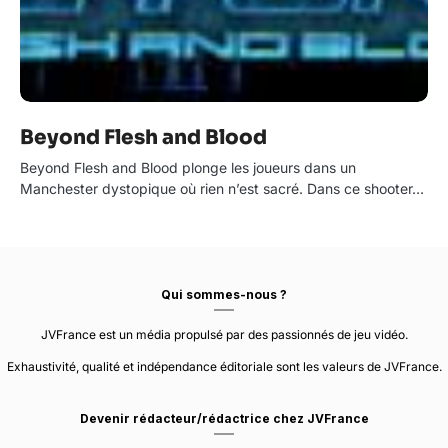
Beyond Flesh and Blood
Beyond Flesh and Blood plonge les joueurs dans un
Manchester dystopique où rien n’est sacré. Dans ce shooter…
Qui sommes-nous ?
JVFrance est un média propulsé par des passionnés de jeu vidéo.
Exhaustivité, qualité et indépendance éditoriale sont les valeurs de JVFrance.
Devenir rédacteur/rédactrice chez JVFrance