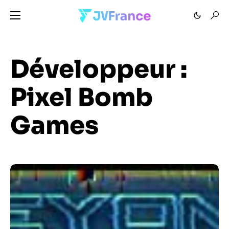
Développeur :
Pixel Bomb
Games