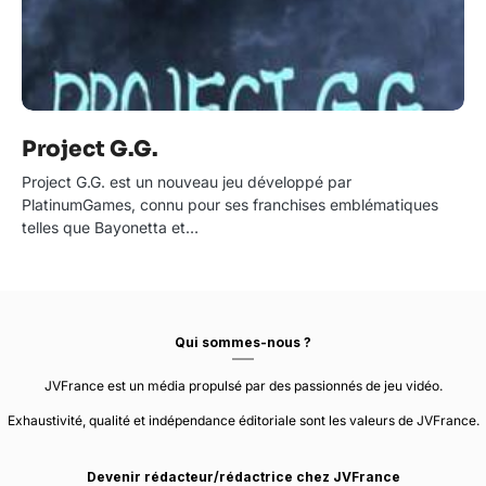
Project G.G.
Project G.G. est un nouveau jeu développé par
PlatinumGames, connu pour ses franchises emblématiques
telles que Bayonetta et…
Qui sommes-nous ?
JVFrance est un média propulsé par des passionnés de jeu vidéo.
Exhaustivité, qualité et indépendance éditoriale sont les valeurs de JVFrance.
Devenir rédacteur/rédactrice chez JVFrance