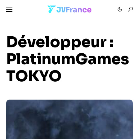
Développeur :
PlatinumGames
TOKYO