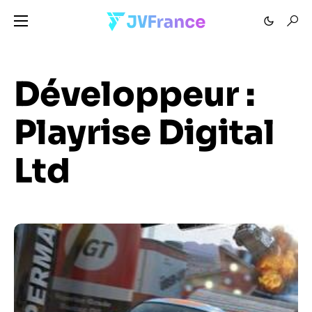
Développeur :
Playrise Digital
Ltd