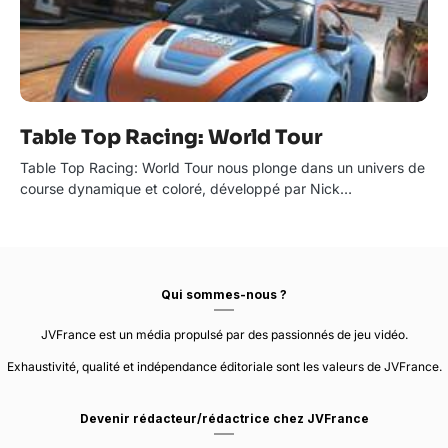
Table Top Racing: World Tour
Table Top Racing: World Tour nous plonge dans un univers de
course dynamique et coloré, développé par Nick…
Qui sommes-nous ?
JVFrance est un média propulsé par des passionnés de jeu vidéo.
Exhaustivité, qualité et indépendance éditoriale sont les valeurs de JVFrance.
Devenir rédacteur/rédactrice chez JVFrance