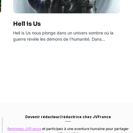
Hell is Us
Hell is Us nous plonge dans un univers sombre où la
guerre révèle les démons de l’humanité. Dans…
Devenir rédacteur/rédactrice chez JVFrance
Rejoignez JVFrance
et participez à une aventure humaine pour partager