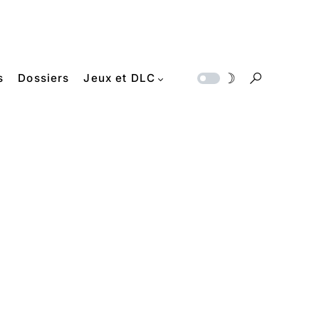
s
Dossiers
Jeux et DLC