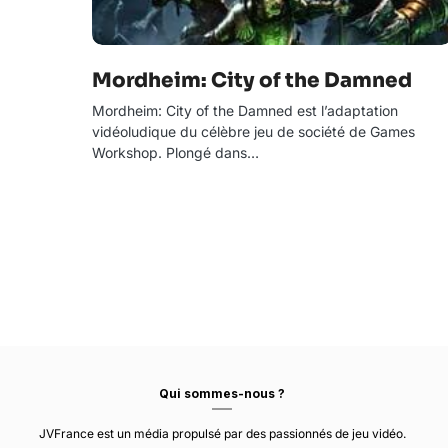
Mordheim: City of the Damned
Mordheim: City of the Damned est l’adaptation
vidéoludique du célèbre jeu de société de Games
Workshop. Plongé dans…
Qui sommes-nous ?
JVFrance est un média propulsé par des passionnés de jeu vidéo.