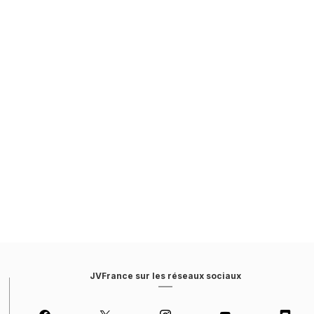
JVFrance sur les réseaux sociaux