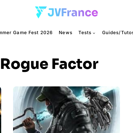
mmer Game Fest 2026
News
Tests
Guides/Tuto
Rogue Factor