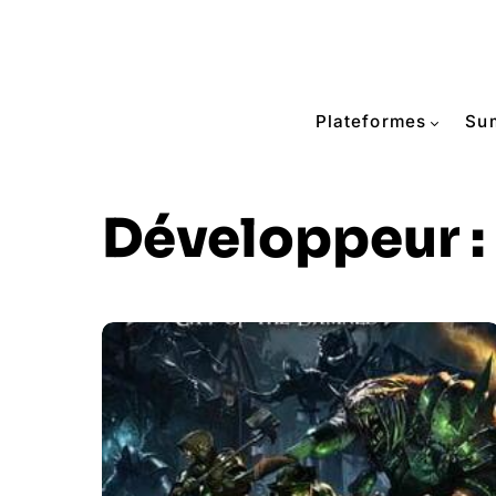
Plateformes
Su
Développeur :