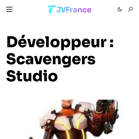
Développeur :
Scavengers
Studio