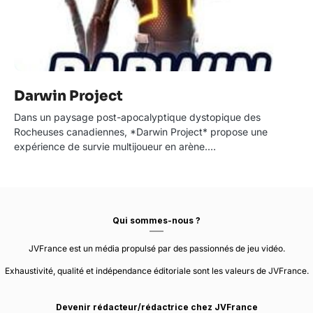
Darwin Project
Dans un paysage post-apocalyptique dystopique des
Rocheuses canadiennes, *Darwin Project* propose une
expérience de survie multijoueur en arène.…
Qui sommes-nous ?
JVFrance est un média propulsé par des passionnés de jeu vidéo.
Exhaustivité, qualité et indépendance éditoriale sont les valeurs de JVFrance.
Devenir rédacteur/rédactrice chez JVFrance