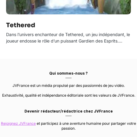
Tethered
Dans l’univers enchanteur de Tethered, un jeu indépendant, le
joueur endosse le rôle d’un puissant Gardien des Esprits.…
Qui sommes-nous ?
JVFrance est un média propulsé par des passionnés de jeu vidéo.
Exhaustivité, qualité et indépendance éditoriale sont les valeurs de JVFrance.
Devenir rédacteur/rédactrice chez JVFrance
Rejoignez JVFrance
et participez à une aventure humaine pour partager votre
passion.