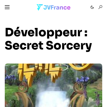
Développeur :
Secret Sorcery