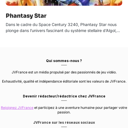
Phantasy Star
Dans le cadre du Space Century 3240, Phantasy Star nous
plonge dans l’univers fascinant du système stellaire d’Algol,…
Qui sommes-nous ?
JVFrance est un média propulsé par des passionnés de jeu vidéo.
Exhaustivité, qualité et indépendance éditoriale sont les valeurs de JVFrance.
Devenir rédacteur/rédactrice chez JVFrance
Rejoignez JVFrance
et participez à une aventure humaine pour partager votre
passion.
JVFrance sur les réseaux sociaux