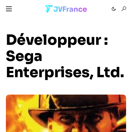
Développeur :
Sega
Enterprises, Ltd.