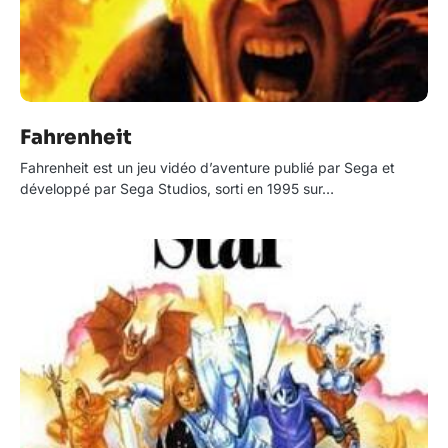
Fahrenheit
Fahrenheit est un jeu vidéo d’aventure publié par Sega et
développé par Sega Studios, sorti en 1995 sur…