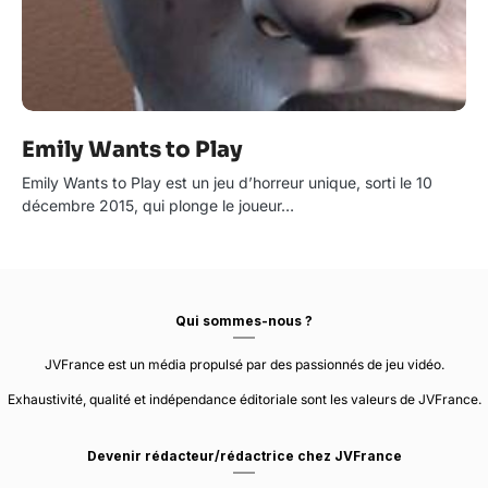
Emily Wants to Play
Emily Wants to Play est un jeu d’horreur unique, sorti le 10
décembre 2015, qui plonge le joueur…
Qui sommes-nous ?
JVFrance est un média propulsé par des passionnés de jeu vidéo.
Exhaustivité, qualité et indépendance éditoriale sont les valeurs de JVFrance.
Devenir rédacteur/rédactrice chez JVFrance