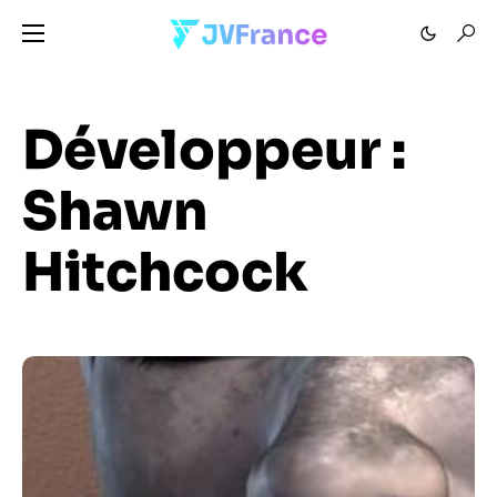
Développeur :
Shawn
Hitchcock