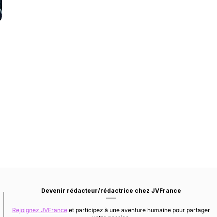
Devenir rédacteur/rédactrice chez JVFrance
Rejoignez JVFrance
et participez à une aventure humaine pour partager