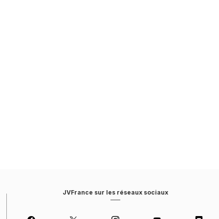
JVFrance sur les réseaux sociaux