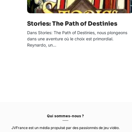
Stories: The Path of Destinies
Dans Stories: The Path of Destinies, nous plongeons
dans une aventure où le choix est primordial.
Reynardo, un…
Qui sommes-nous ?
JVFrance est un média propulsé par des passionnés de jeu vidéo.