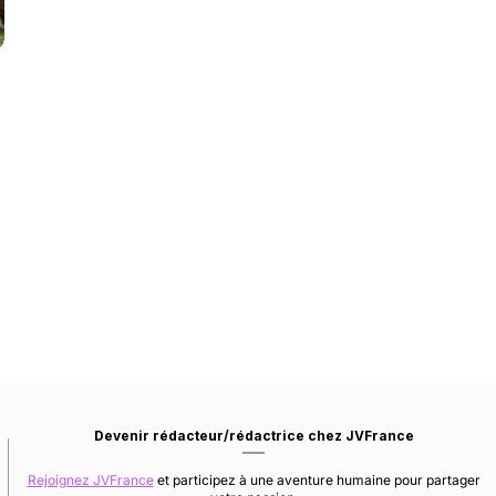
Devenir rédacteur/rédactrice chez JVFrance
Rejoignez JVFrance
et participez à une aventure humaine pour partager