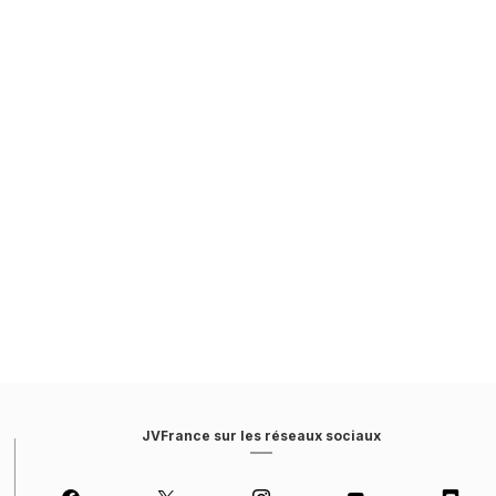
JVFrance sur les réseaux sociaux