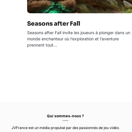
Seasons after Fall
Seasons after Fall invite les joueurs à plonger dans un
monde enchanteur où l’exploration et l’aventure
prennent tout…
Qui sommes-nous ?
JVFrance est un média propulsé par des passionnés de jeu vidéo.