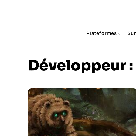
Plateformes
Su
Développeur :