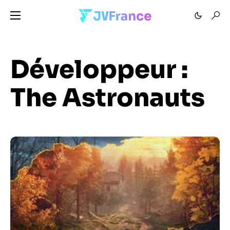
Développeur :
The Astronauts