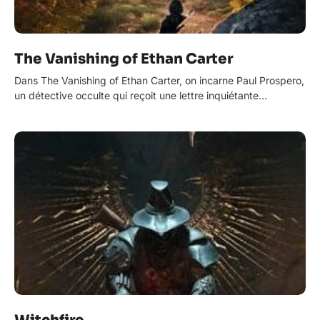
The Vanishing of Ethan Carter
Dans The Vanishing of Ethan Carter, on incarne Paul Prospero,
un détective occulte qui reçoit une lettre inquiétante…