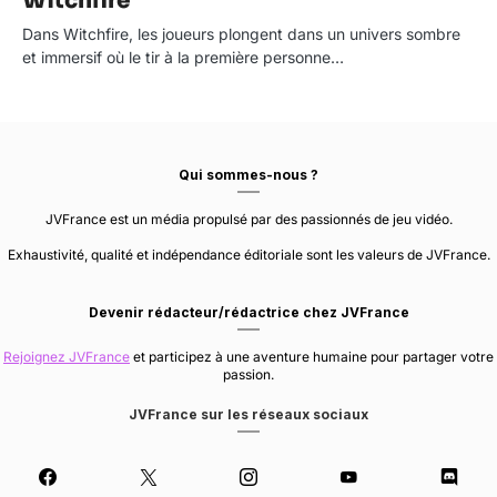
Witchfire
Dans Witchfire, les joueurs plongent dans un univers sombre
et immersif où le tir à la première personne…
Qui sommes-nous ?
JVFrance est un média propulsé par des passionnés de jeu vidéo.
Exhaustivité, qualité et indépendance éditoriale sont les valeurs de JVFrance.
Devenir rédacteur/rédactrice chez JVFrance
Rejoignez JVFrance
et participez à une aventure humaine pour partager votre
passion.
JVFrance sur les réseaux sociaux