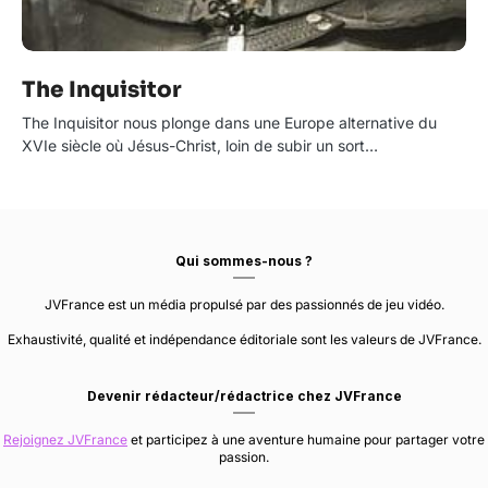
The Inquisitor
The Inquisitor nous plonge dans une Europe alternative du
XVIe siècle où Jésus-Christ, loin de subir un sort…
Qui sommes-nous ?
JVFrance est un média propulsé par des passionnés de jeu vidéo.
Exhaustivité, qualité et indépendance éditoriale sont les valeurs de JVFrance.
Devenir rédacteur/rédactrice chez JVFrance
Rejoignez JVFrance
et participez à une aventure humaine pour partager votre
passion.