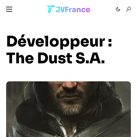
Développeur :
The Dust S.A.