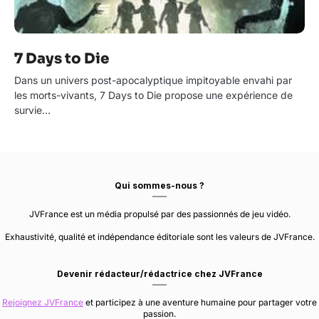
7 Days to Die
Dans un univers post-apocalyptique impitoyable envahi par
les morts-vivants, 7 Days to Die propose une expérience de
survie…
Qui sommes-nous ?
JVFrance est un média propulsé par des passionnés de jeu vidéo.
Exhaustivité, qualité et indépendance éditoriale sont les valeurs de JVFrance.
Devenir rédacteur/rédactrice chez JVFrance
Rejoignez JVFrance
et participez à une aventure humaine pour partager votre
passion.