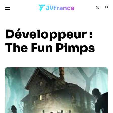
Développeur :
The Fun Pimps