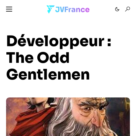
Développeur :
The Odd
Gentlemen