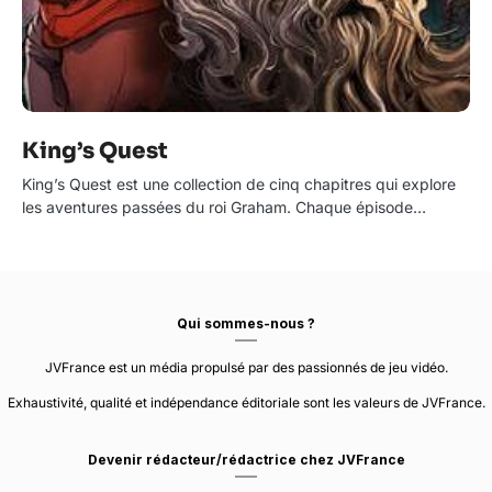
King’s Quest
King’s Quest est une collection de cinq chapitres qui explore
les aventures passées du roi Graham. Chaque épisode…
Qui sommes-nous ?
JVFrance est un média propulsé par des passionnés de jeu vidéo.
Exhaustivité, qualité et indépendance éditoriale sont les valeurs de JVFrance.
Devenir rédacteur/rédactrice chez JVFrance