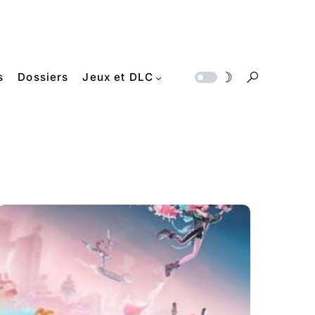
s
Dossiers
Jeux et DLC