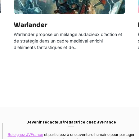
Warlander
Warlander propose un mélange audacieux d’action et
de stratégie dans un cadre médiéval enrichi
d’éléments fantastiques et de…
Devenir rédacteur/rédactrice chez JVFrance
Rejoignez JVFrance
et participez à une aventure humaine pour partager