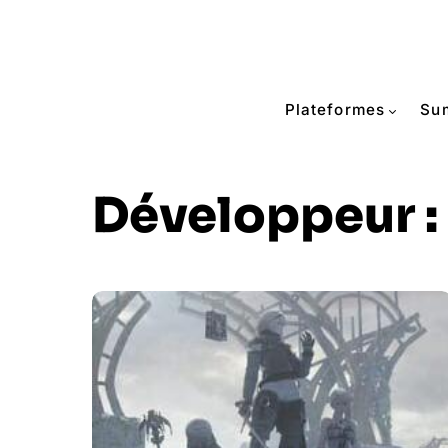
Plateformes
Su
Développeur :