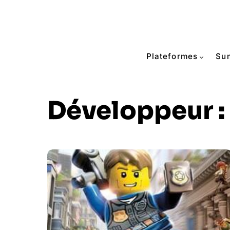
Plateformes
Su
Développeur :