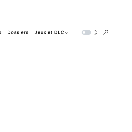
s
Dossiers
Jeux et DLC