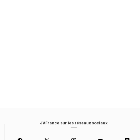
JVFrance sur les réseaux sociaux