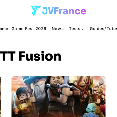
mmer Game Fest 2026
News
Tests
Guides/Tuto
TT Fusion