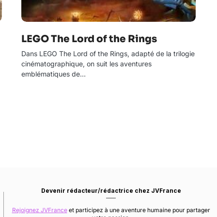
LEGO The Lord of the Rings
Dans LEGO The Lord of the Rings, adapté de la trilogie
cinématographique, on suit les aventures
emblématiques de…
Devenir rédacteur/rédactrice chez JVFrance
Rejoignez JVFrance
et participez à une aventure humaine pour partager