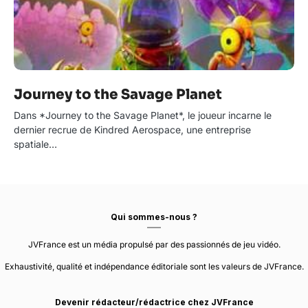
Journey to the Savage Planet
Dans *Journey to the Savage Planet*, le joueur incarne le
dernier recrue de Kindred Aerospace, une entreprise
spatiale…
Qui sommes-nous ?
JVFrance est un média propulsé par des passionnés de jeu vidéo.
Exhaustivité, qualité et indépendance éditoriale sont les valeurs de JVFrance.
Devenir rédacteur/rédactrice chez JVFrance