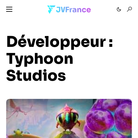
Développeur :
Typhoon
Studios