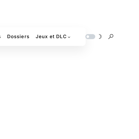
s
Dossiers
Jeux et DLC