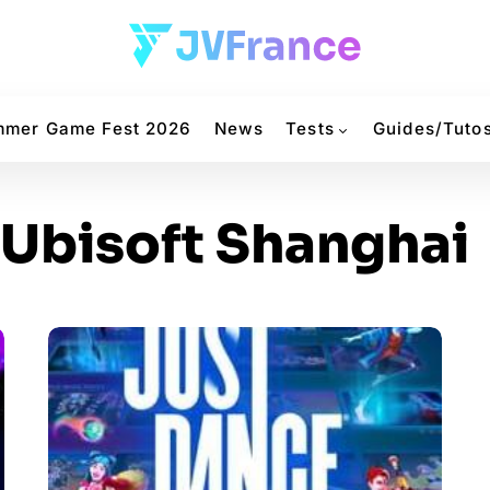
mer Game Fest 2026
News
Tests
Guides/Tuto
Ubisoft Shanghai