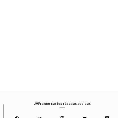
JVFrance sur les réseaux sociaux