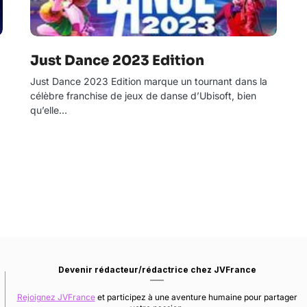
Just Dance 2023 Edition
Just Dance 2023 Edition marque un tournant dans la
célèbre franchise de jeux de danse d’Ubisoft, bien
qu’elle…
Devenir rédacteur/rédactrice chez JVFrance
Rejoignez JVFrance
et participez à une aventure humaine pour partager