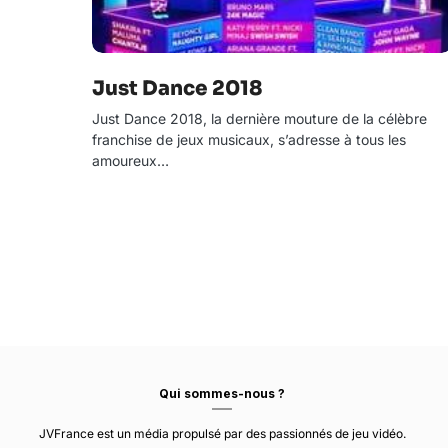
Just Dance 2018
Just Dance 2018, la dernière mouture de la célèbre
franchise de jeux musicaux, s’adresse à tous les
amoureux…
Qui sommes-nous ?
JVFrance est un média propulsé par des passionnés de jeu vidéo.