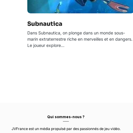
Subnautica
Dans Subnautica, on plonge dans un monde sous-
marin extraterrestre riche en merveilles et en dangers.
Le joueur explore…
Qui sommes-nous ?
JVFrance est un média propulsé par des passionnés de jeu vidéo.