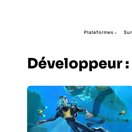
Plateformes
Su
Développeur :