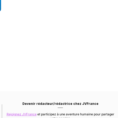
Devenir rédacteur/rédactrice chez JVFrance
Rejoignez JVFrance
et participez à une aventure humaine pour partager