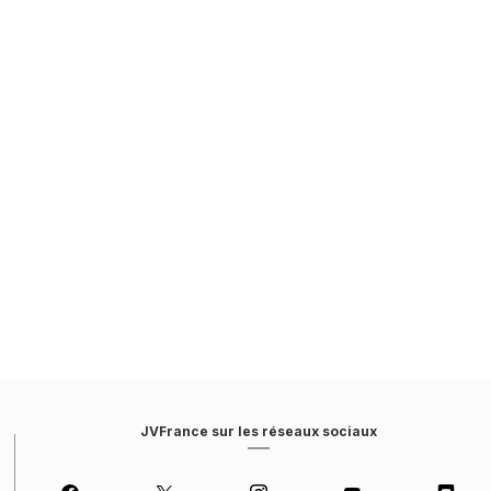
JVFrance sur les réseaux sociaux