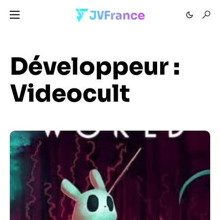
Développeur :
Videocult