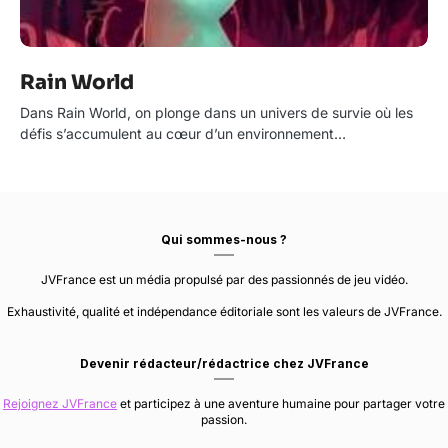
Rain World
Dans Rain World, on plonge dans un univers de survie où les
défis s’accumulent au cœur d’un environnement…
Qui sommes-nous ?
JVFrance est un média propulsé par des passionnés de jeu vidéo.
Exhaustivité, qualité et indépendance éditoriale sont les valeurs de JVFrance.
Devenir rédacteur/rédactrice chez JVFrance
Rejoignez JVFrance
et participez à une aventure humaine pour partager votre
passion.