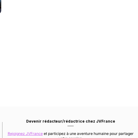
Devenir rédacteur/rédactrice chez JVFrance
Rejoignez JVFrance
et participez à une aventure humaine pour partager