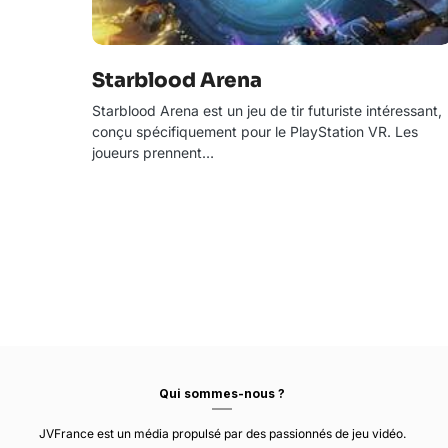
Starblood Arena
Starblood Arena est un jeu de tir futuriste intéressant,
conçu spécifiquement pour le PlayStation VR. Les
joueurs prennent…
Qui sommes-nous ?
JVFrance est un média propulsé par des passionnés de jeu vidéo.