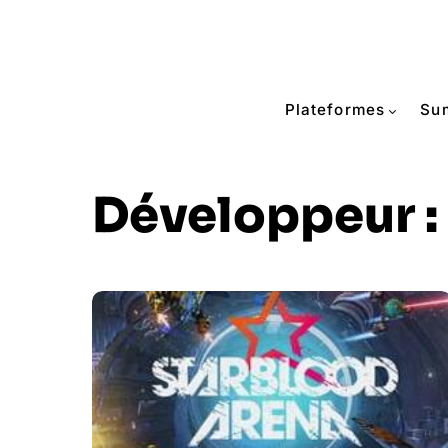
Plateformes
Su
Développeur :