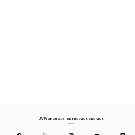
JVFrance sur les réseaux sociaux