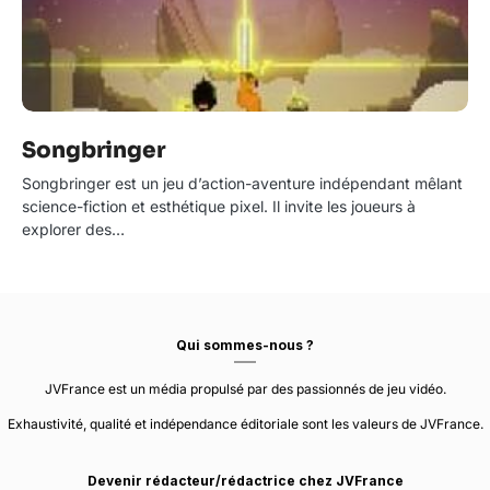
Songbringer
Songbringer est un jeu d’action-aventure indépendant mêlant
science-fiction et esthétique pixel. Il invite les joueurs à
explorer des…
Qui sommes-nous ?
JVFrance est un média propulsé par des passionnés de jeu vidéo.
Exhaustivité, qualité et indépendance éditoriale sont les valeurs de JVFrance.
Devenir rédacteur/rédactrice chez JVFrance