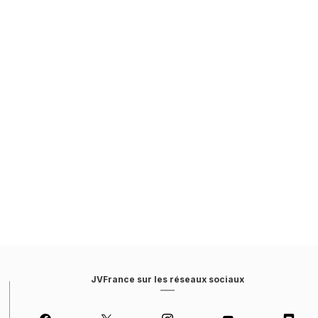
JVFrance sur les réseaux sociaux