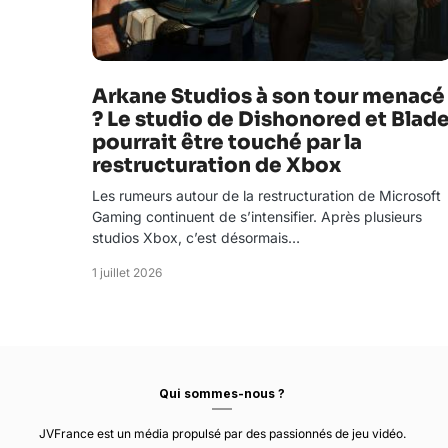
Arkane Studios à son tour menacé
? Le studio de Dishonored et Blad
pourrait être touché par la
restructuration de Xbox
Les rumeurs autour de la restructuration de Microsoft
Gaming continuent de s’intensifier. Après plusieurs
studios Xbox, c’est désormais…
1 juillet 2026
Qui sommes-nous ?
JVFrance est un média propulsé par des passionnés de jeu vidéo.