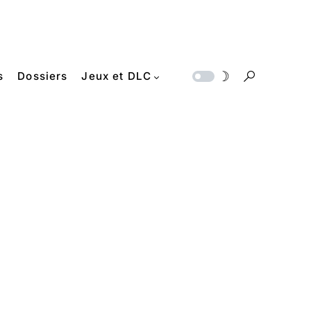
s
Dossiers
Jeux et DLC