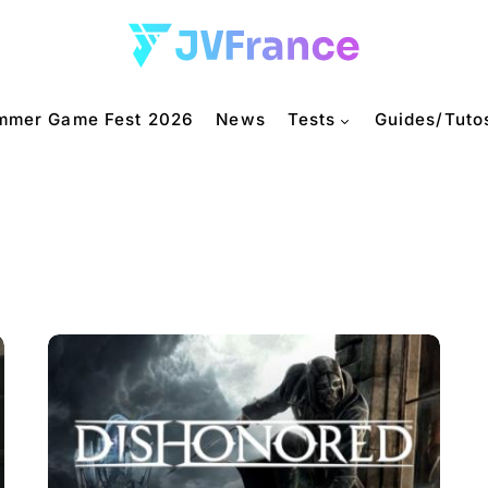
mmer Game Fest 2026
News
Tests
Guides/Tuto