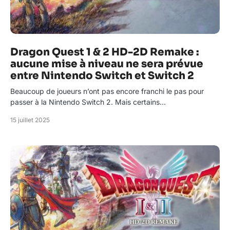
Dragon Quest 1 & 2 HD-2D Remake :
aucune mise à niveau ne sera prévue
entre Nintendo Switch et Switch 2
Beaucoup de joueurs n’ont pas encore franchi le pas pour
passer à la Nintendo Switch 2. Mais certains…
15 juillet 2025