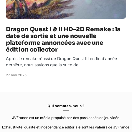
Dragon Quest I & II HD-2D Remake : la
date de sortie et une nouvelle
plateforme annoncées avec une
édition collector
Après le remake réussi de Dragon Quest III en fin d’année
dernière, nous savions que la suite de…
27 mai 2025
Qui sommes-nous ?
JVFrance est un média propulsé par des passionnés de jeu vidéo.
Exhaustivité, qualité et indépendance éditoriale sont les valeurs de JVFrance.