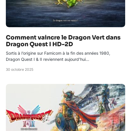
Comment vaincre le Dragon Vert dans
Dragon Quest I HD-2D
Sortis à l’origine sur Famicom à la fin des années 1980,
Dragon Quest I & II reviennent aujourd’hui…
30 octobre 2025