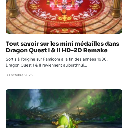
Tout savoir sur les mini médailles dans
Dragon Quest I & II HD-2D Remake
Sortis à l’origine sur Famicom à la fin des années 1980,
Dragon Quest I & II reviennent aujourd’hui…
30 octobre 2025