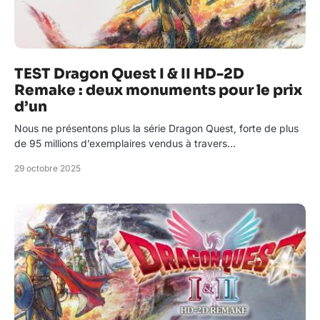
TEST Dragon Quest I & II HD-2D
Remake : deux monuments pour le prix
d’un
Nous ne présentons plus la série Dragon Quest, forte de plus
de 95 millions d’exemplaires vendus à travers…
29 octobre 2025