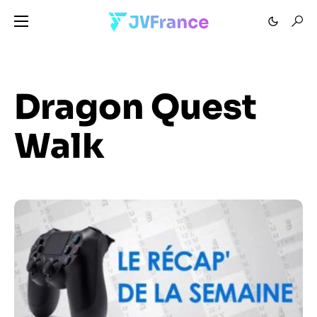
Dragon Quest
Walk