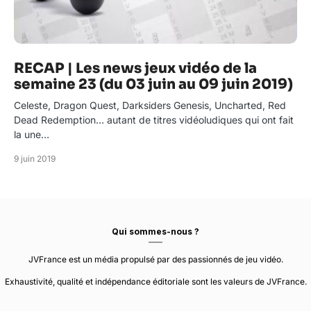
RECAP | Les news jeux vidéo de la
semaine 23 (du 03 juin au 09 juin 2019)
Celeste, Dragon Quest, Darksiders Genesis, Uncharted, Red
Dead Redemption… autant de titres vidéoludiques qui ont fait
la une…
9 juin 2019
Qui sommes-nous ?
JVFrance est un média propulsé par des passionnés de jeu vidéo.
Exhaustivité, qualité et indépendance éditoriale sont les valeurs de JVFrance.