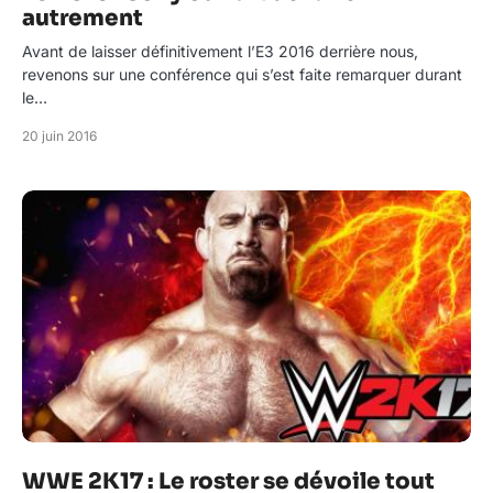
autrement
Avant de laisser définitivement l’E3 2016 derrière nous,
revenons sur une conférence qui s’est faite remarquer durant
le…
20 juin 2016
WWE 2K17 : Le roster se dévoile tout