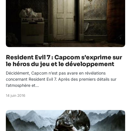
Resident Evil 7 : Capcom s’exprime sur
le héros du jeu et le développement
Décidément, Capcom n’est pas avare en révélations
concernant Resident Evil 7. Après des premiers détails sur
l’atmosphère et…
14 juin 2016