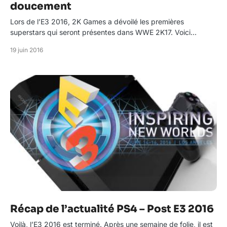
doucement
Lors de l’E3 2016, 2K Games a dévoilé les premières
superstars qui seront présentes dans WWE 2K17. Voici…
19 juin 2016
Récap de l’actualité PS4 – Post E3 2016
Voilà, l’E3 2016 est terminé. Après une semaine de folie, il est