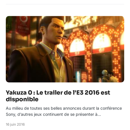
Yakuza 0 : Le trailer de l’E3 2016 est
disponible
Au milieu de toutes ses belles annonces durant la conférence
Sony, d’autres jeux continuent de se présenter à…
16 juin 2016