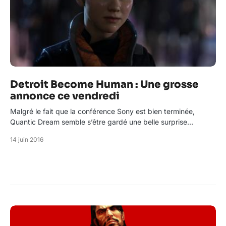
Detroit Become Human : Une grosse
annonce ce vendredi
Malgré le fait que la conférence Sony est bien terminée,
Quantic Dream semble s’être gardé une belle surprise…
14 juin 2016