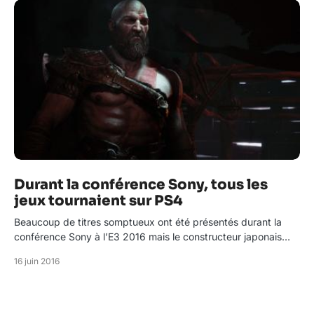
Durant la conférence Sony, tous les
jeux tournaient sur PS4
Beaucoup de titres somptueux ont été présentés durant la
conférence Sony à l’E3 2016 mais le constructeur japonais…
16 juin 2016