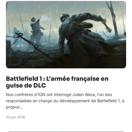
Battlefield 1 : L’armée française en
guise de DLC
Nos confrères d’IGN ont interrogé Julien Wera, l’un des
responsables en charge du développement de Battlefield 1, à
propos…
16 juin 2016