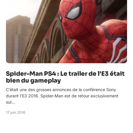
Spider-Man PS4 : Le trailer de l’E3 était
bien du gameplay
C’était une des grosses annonces de la conférence Sony
durant l’E3 2016. Spider-Man est de retour exclusivement
sur…
17 juin 2016