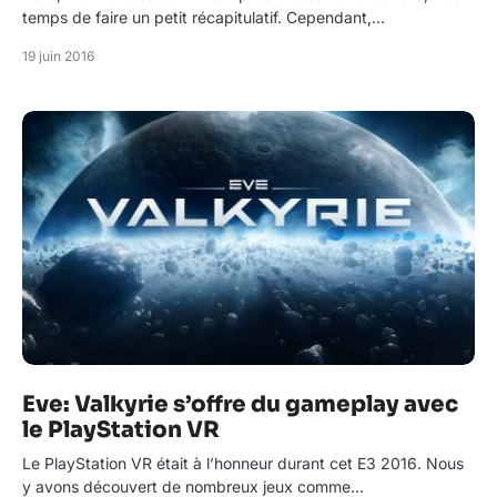
temps de faire un petit récapitulatif. Cependant,…
19 juin 2016
Eve: Valkyrie s’offre du gameplay avec
le PlayStation VR
Le PlayStation VR était à l’honneur durant cet E3 2016. Nous
y avons découvert de nombreux jeux comme…