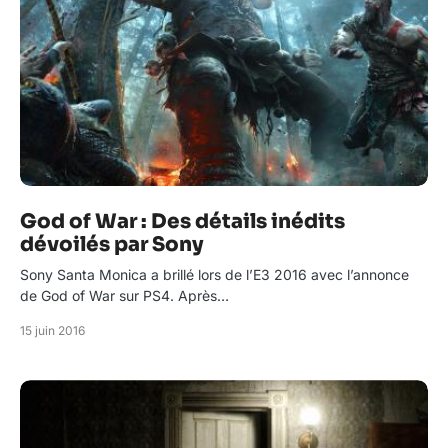
God of War : Des détails inédits
dévoilés par Sony
Sony Santa Monica a brillé lors de l’E3 2016 avec l’annonce
de God of War sur PS4. Après…
15 juin 2016