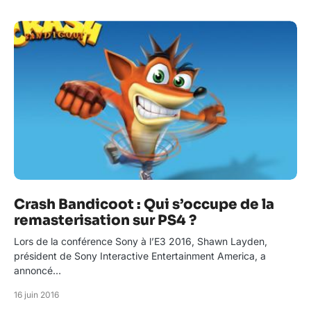
Crash Bandicoot : Qui s’occupe de la
remasterisation sur PS4 ?
Lors de la conférence Sony à l’E3 2016, Shawn Layden,
président de Sony Interactive Entertainment America, a
annoncé…
16 juin 2016