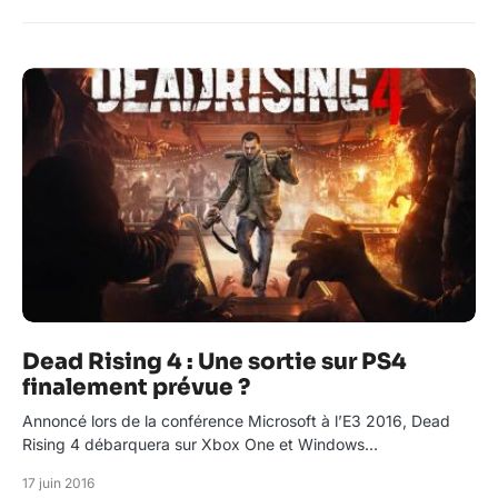
Dead Rising 4 : Une sortie sur PS4
finalement prévue ?
Annoncé lors de la conférence Microsoft à l’E3 2016, Dead
Rising 4 débarquera sur Xbox One et Windows…
17 juin 2016