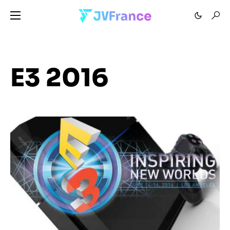
E3 2016