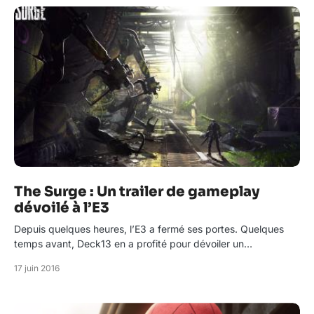
The Surge : Un trailer de gameplay
dévoilé à l’E3
Depuis quelques heures, l’E3 a fermé ses portes. Quelques
temps avant, Deck13 en a profité pour dévoiler un…
17 juin 2016