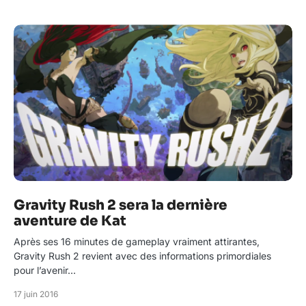
Gravity Rush 2 sera la dernière
aventure de Kat
Après ses 16 minutes de gameplay vraiment attirantes,
Gravity Rush 2 revient avec des informations primordiales
pour l’avenir…
17 juin 2016