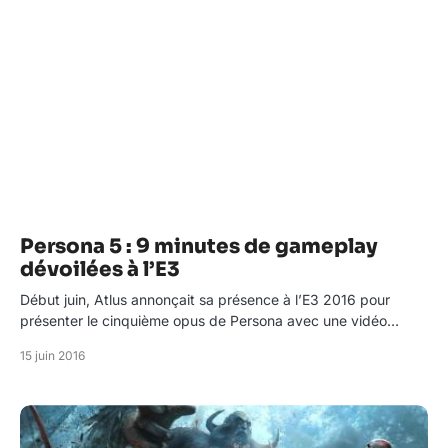
Persona 5 : 9 minutes de gameplay
dévoilées à l’E3
Début juin, Atlus annonçait sa présence à l’E3 2016 pour
présenter le cinquième opus de Persona avec une vidéo…
15 juin 2016