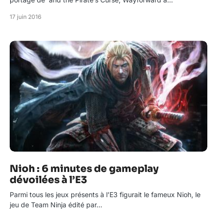
17 juin 2016
Nioh : 6 minutes de gameplay
dévoilées à l’E3
Parmi tous les jeux présents à l’E3 figurait le fameux Nioh, le
jeu de Team Ninja édité par…