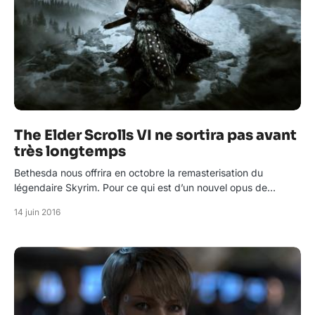
The Elder Scrolls VI ne sortira pas avant
très longtemps
Bethesda nous offrira en octobre la remasterisation du
légendaire Skyrim. Pour ce qui est d’un nouvel opus de…
14 juin 2016