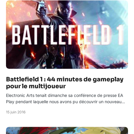
Battlefield 1 : 44 minutes de gameplay
pour le multijoueur
Electronic Arts tenait dimanche sa conférence de presse EA
Play pendant laquelle nous avons pu découvrir un nouveau…
15 juin 2016