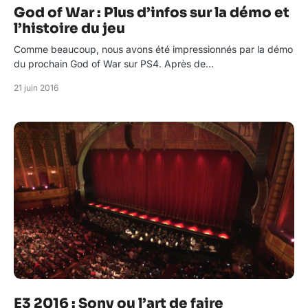
God of War : Plus d’infos sur la démo et
l’histoire du jeu
Comme beaucoup, nous avons été impressionnés par la démo
du prochain God of War sur PS4. Après de…
21 juin 2016
E3 2016 : Sony ou l’art de faire