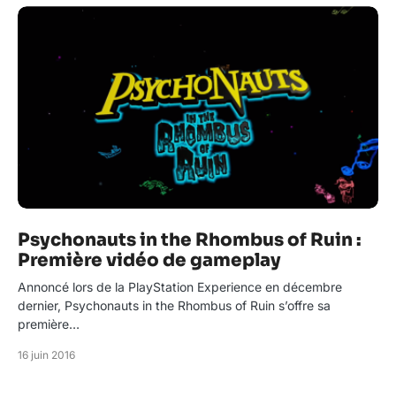
Psychonauts in the Rhombus of Ruin :
Première vidéo de gameplay
Annoncé lors de la PlayStation Experience en décembre
dernier, Psychonauts in the Rhombus of Ruin s’offre sa
première…
16 juin 2016