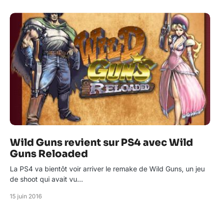
Wild Guns revient sur PS4 avec Wild
Guns Reloaded
La PS4 va bientôt voir arriver le remake de Wild Guns, un jeu
de shoot qui avait vu…
15 juin 2016