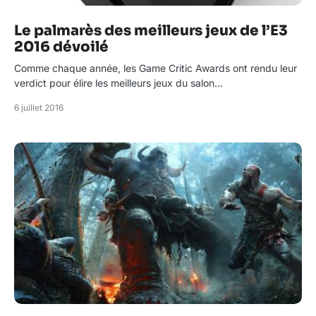
Le palmarès des meilleurs jeux de l’E3
2016 dévoilé
Comme chaque année, les Game Critic Awards ont rendu leur
verdict pour élire les meilleurs jeux du salon…
6 juillet 2016