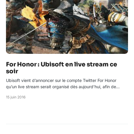
For Honor : Ubisoft en live stream ce
soir
Ubisoft vient d’annoncer sur le compte Twitter For Honor
qu’un live stream serait organisé dès aujourd’hui, afin de…
15 juin 2016