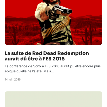
La suite de Red Dead Redemption
aurait dû être à l’E3 2016
La conférence de Sony à l’E3 2016 aurait pu être encore plus
épique qu’elle ne l’a été. Mais…
14 juin 2016