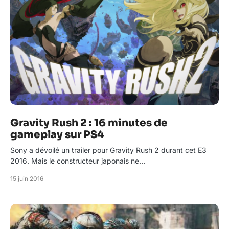
Gravity Rush 2 : 16 minutes de
gameplay sur PS4
Sony a dévoilé un trailer pour Gravity Rush 2 durant cet E3
2016. Mais le constructeur japonais ne…
15 juin 2016