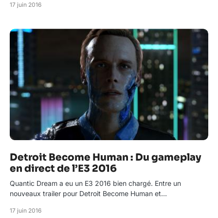
17 juin 2016
Detroit Become Human : Du gameplay
en direct de l’E3 2016
Quantic Dream a eu un E3 2016 bien chargé. Entre un
nouveaux trailer pour Detroit Become Human et…
17 juin 2016