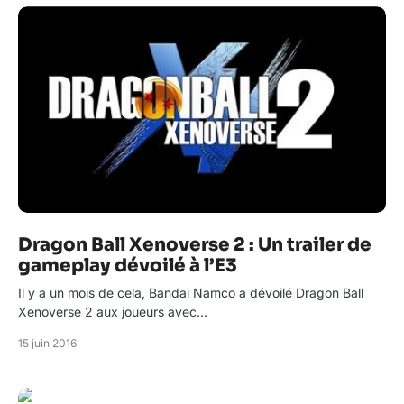
Dragon Ball Xenoverse 2 : Un trailer de
gameplay dévoilé à l’E3
Il y a un mois de cela, Bandai Namco a dévoilé Dragon Ball
Xenoverse 2 aux joueurs avec…
15 juin 2016