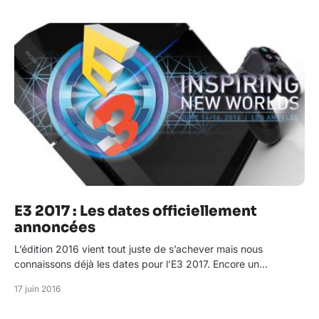
E3 2017 : Les dates officiellement
annoncées
L’édition 2016 vient tout juste de s’achever mais nous
connaissons déjà les dates pour l’E3 2017. Encore un…
17 juin 2016