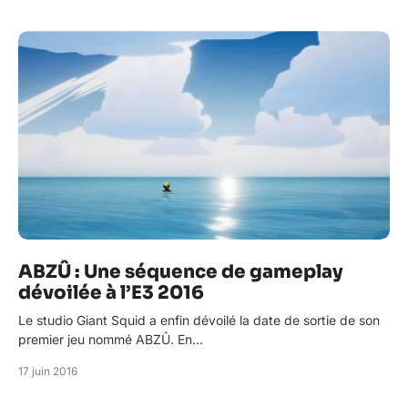
ABZÛ : Une séquence de gameplay
dévoilée à l’E3 2016
Le studio Giant Squid a enfin dévoilé la date de sortie de son
premier jeu nommé ABZÛ. En…
17 juin 2016