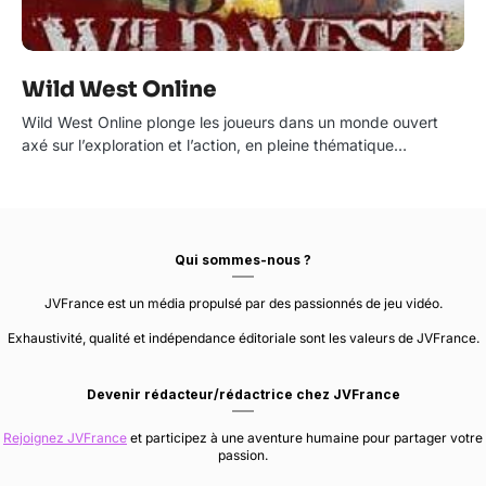
Wild West Online
Wild West Online plonge les joueurs dans un monde ouvert
axé sur l’exploration et l’action, en pleine thématique…
Qui sommes-nous ?
JVFrance est un média propulsé par des passionnés de jeu vidéo.
Exhaustivité, qualité et indépendance éditoriale sont les valeurs de JVFrance.
Devenir rédacteur/rédactrice chez JVFrance
Rejoignez JVFrance
et participez à une aventure humaine pour partager votre
passion.