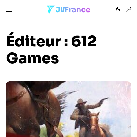
Éditeur :
612
Games