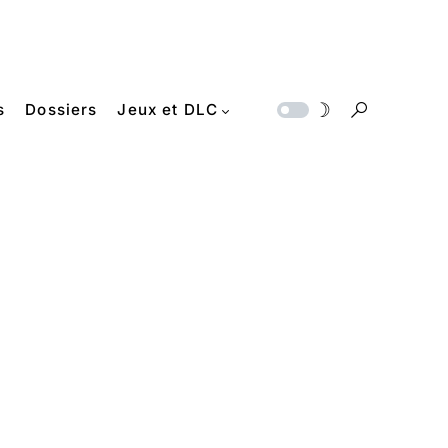
s
Dossiers
Jeux et DLC