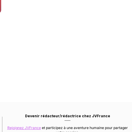
Devenir rédacteur/rédactrice chez JVFrance
Rejoignez JVFrance
et participez à une aventure humaine pour partager