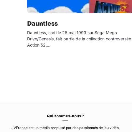
Dauntless
Dauntless, sorti le 28 mai 1993 sur Sega Mega
Drive/Genesis, fait partie de la collection controversée
Action 52,…
Qui sommes-nous ?
JVFrance est un média propulsé par des passionnés de jeu vidéo.