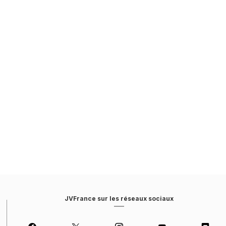
JVFrance sur les réseaux sociaux