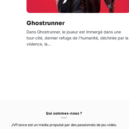
Ghostrunner
Dans Ghostrunner, le joueur est immergé dans une
tour-cité, dernier refuge de l’humanité, déchirée par la
violence, la…
Qui sommes-nous ?
JVFrance est un média propulsé par des passionnés de jeu vidéo.