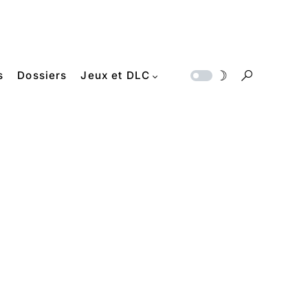
s
Dossiers
Jeux et DLC