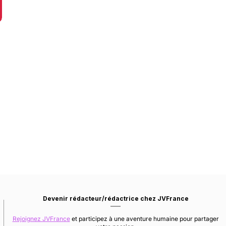
Devenir rédacteur/rédactrice chez JVFrance
Rejoignez JVFrance
et participez à une aventure humaine pour partager