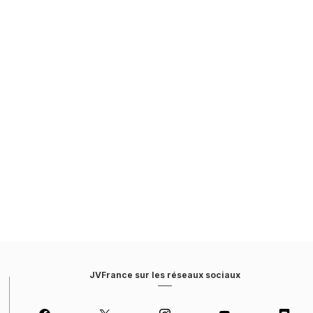
JVFrance sur les réseaux sociaux