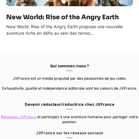
New World: Rise of the Angry Earth
New World: Rise of the Angry Earth propose une nouvelle
aventure riche en défis au sein des terres…
Qui sommes-nous ?
JVFrance est un média propulsé par des passionnés de jeu vidéo.
Exhaustivité, qualité et indépendance éditoriale sont les valeurs de JVFrance.
Devenir rédacteur/rédactrice chez JVFrance
Rejoignez JVFrance
et participez à une aventure humaine pour partager votre
passion.
JVFrance sur les réseaux sociaux