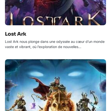
Lost Ark
Lost Ark nous plonge dans une odyssée au cœur d’un monde
vaste et vibrant, où l’exploration de nouvelles…