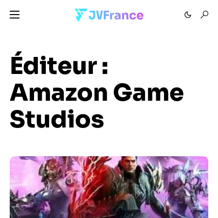
Éditeur :
Amazon Game
Studios