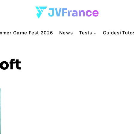
mmer Game Fest 2026
News
Tests
Guides/Tuto
oft