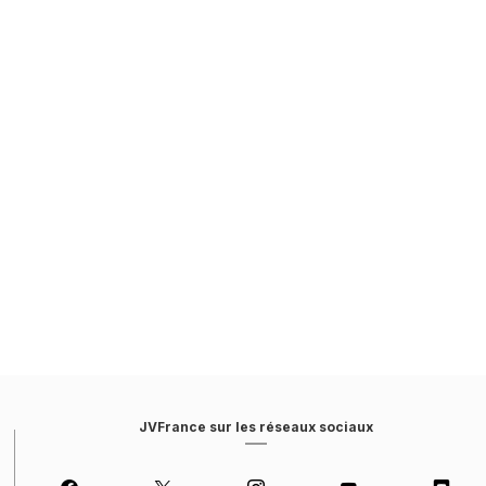
JVFrance sur les réseaux sociaux