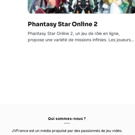
Phantasy Star Online 2
Phantasy Star Online 2, un jeu de rôle en ligne,
propose une variété de missions infinies. Les joueurs…
Qui sommes-nous ?
JVFrance est un média propulsé par des passionnés de jeu vidéo.