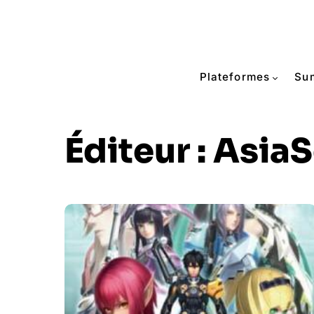
Plateformes
Su
Éditeur :
AsiaS