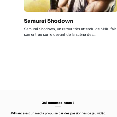
Samurai Shodown
Samurai Shodown, un retour très attendu de SNK, fait
son entrée sur le devant de la scène des…
Qui sommes-nous ?
JVFrance est un média propulsé par des passionnés de jeu vidéo.