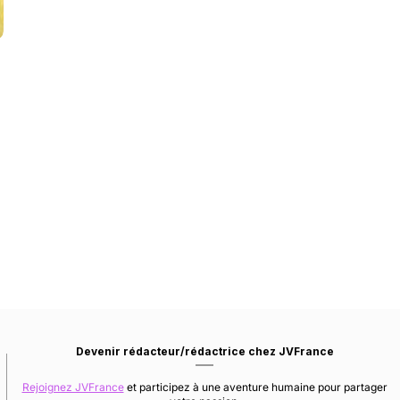
Devenir rédacteur/rédactrice chez JVFrance
Rejoignez JVFrance
et participez à une aventure humaine pour partager