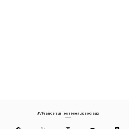
JVFrance sur les réseaux sociaux