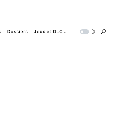
s
Dossiers
Jeux et DLC