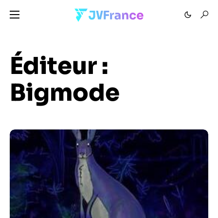
Éditeur :
Bigmode