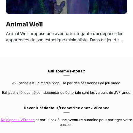
Animal Well
Animal Well propose une aventure intrigante qui dépasse les
apparences de son esthétique minimaliste. Dans ce jeu de…
Qui sommes-nous ?
JVFrance est un média propulsé par des passionnés de jeu vidéo.
Exhaustivité, qualité et indépendance éditoriale sont les valeurs de JVFrance.
Devenir rédacteur/rédactrice chez JVFrance
Rejoignez JVFrance
et participez à une aventure humaine pour partager votre
passion.