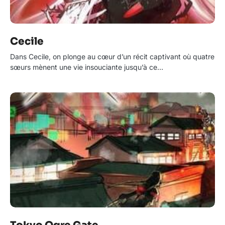
Cecile
Dans Cecile, on plonge au cœur d’un récit captivant où quatre
sœurs mènent une vie insouciante jusqu’à ce…