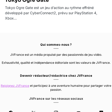
Tokyo Ogre Gate
Tokyo Ogre Gate est un jeu d’action au rythme effréné
développé par CyberConnect2, prévu sur PlayStation 4,
Xbox…
Qui sommes-nous ?
JVFrance est un média propulsé par des passionnés de jeu vidéo.
Exhaustivité, qualité et indépendance éditoriale sont les valeurs de JVFrance.
Devenir rédacteur/rédactrice chez JVFrance
Rejoignez JVFrance
et participez à une aventure humaine pour partager votre
passion.
JVFrance sur les réseaux sociaux