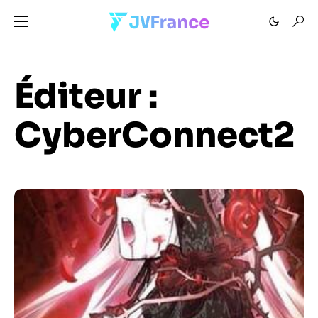
Éditeur :
CyberConnect2