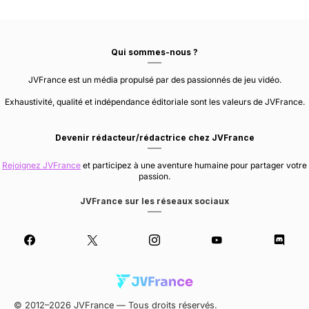
Qui sommes-nous ?
JVFrance est un média propulsé par des passionnés de jeu vidéo.
Exhaustivité, qualité et indépendance éditoriale sont les valeurs de JVFrance.
Devenir rédacteur/rédactrice chez JVFrance
Rejoignez JVFrance
et participez à une aventure humaine pour partager votre
passion.
JVFrance sur les réseaux sociaux
© 2012–2026 JVFrance — Tous droits réservés.