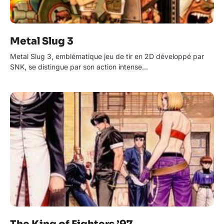
Metal Slug 3
Metal Slug 3, emblématique jeu de tir en 2D développé par
SNK, se distingue par son action intense…