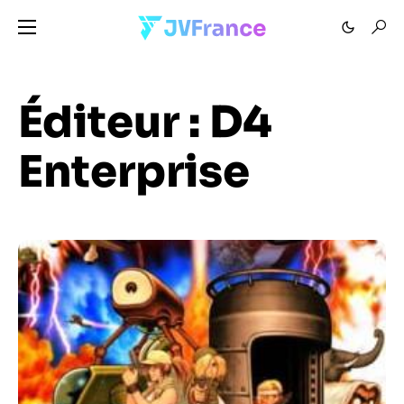
Éditeur :
D4
Enterprise