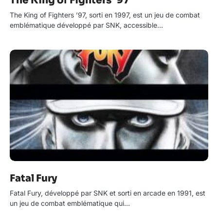
The King of Fighters ’97
The King of Fighters ’97, sorti en 1997, est un jeu de combat
emblématique développé par SNK, accessible…
Fatal Fury
Fatal Fury, développé par SNK et sorti en arcade en 1991, est
un jeu de combat emblématique qui…