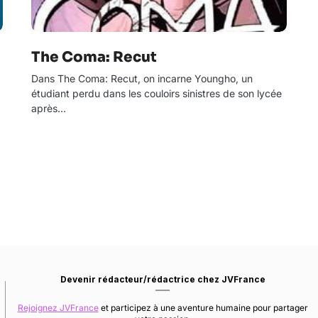
The Coma: Recut
Dans The Coma: Recut, on incarne Youngho, un
étudiant perdu dans les couloirs sinistres de son lycée
après…
Devenir rédacteur/rédactrice chez JVFrance
Rejoignez JVFrance
et participez à une aventure humaine pour partager