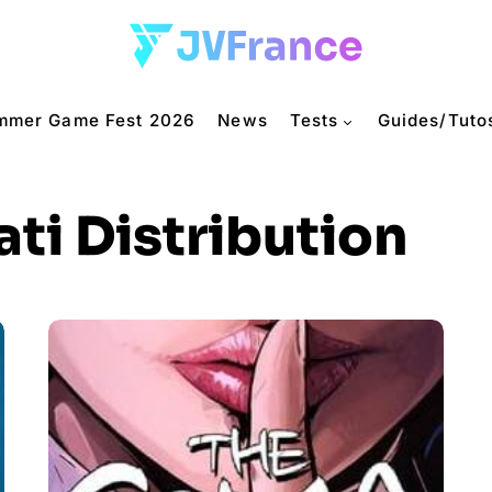
mmer Game Fest 2026
News
Tests
Guides/Tuto
ati Distribution