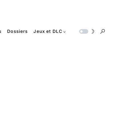
s
Dossiers
Jeux et DLC