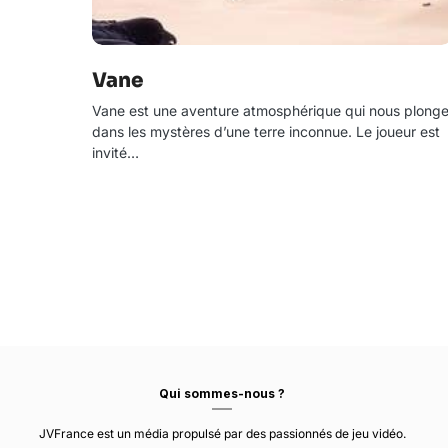
Vane
Vane est une aventure atmosphérique qui nous plong
dans les mystères d’une terre inconnue. Le joueur est
invité…
Qui sommes-nous ?
JVFrance est un média propulsé par des passionnés de jeu vidéo.