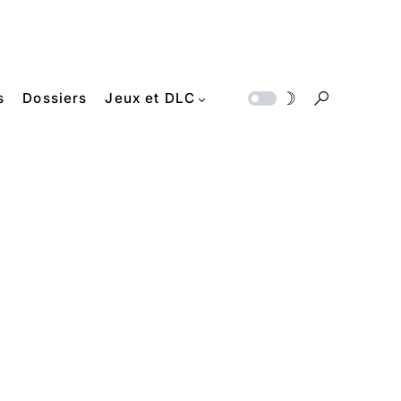
s
Dossiers
Jeux et DLC