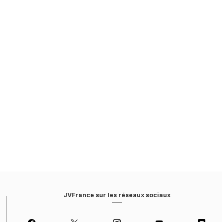
JVFrance sur les réseaux sociaux