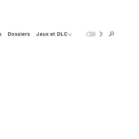
s
Dossiers
Jeux et DLC