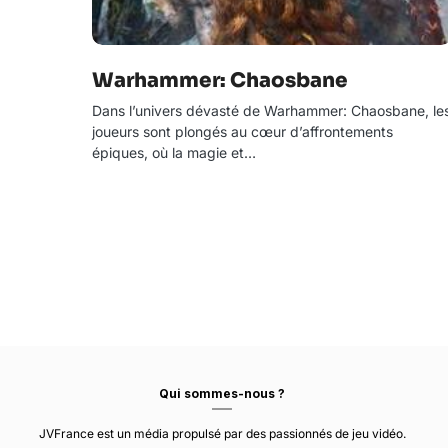
Warhammer: Chaosbane
Dans l’univers dévasté de Warhammer: Chaosbane, le
joueurs sont plongés au cœur d’affrontements
épiques, où la magie et…
Qui sommes-nous ?
JVFrance est un média propulsé par des passionnés de jeu vidéo.