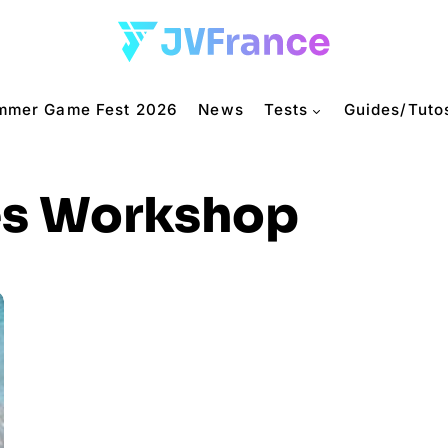
mmer Game Fest 2026
News
Tests
Guides/Tuto
s Workshop