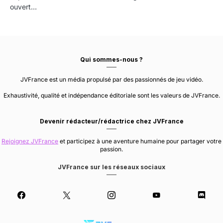
ouvert…
Qui sommes-nous ?
JVFrance est un média propulsé par des passionnés de jeu vidéo.
Exhaustivité, qualité et indépendance éditoriale sont les valeurs de JVFrance.
Devenir rédacteur/rédactrice chez JVFrance
Rejoignez JVFrance
et participez à une aventure humaine pour partager votre
passion.
JVFrance sur les réseaux sociaux