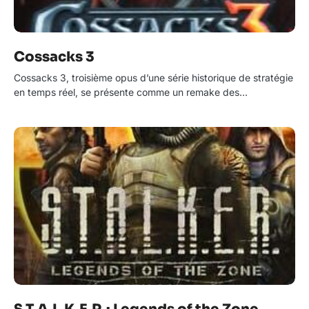
Cossacks 3
Cossacks 3, troisième opus d’une série historique de stratégie
en temps réel, se présente comme un remake des…