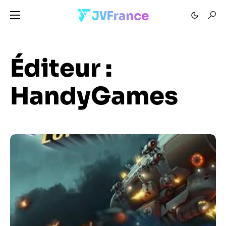
Éditeur :
HandyGames