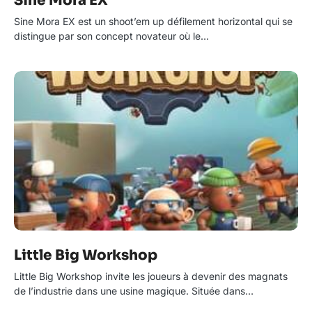
Sine Mora EX
Sine Mora EX est un shoot’em up défilement horizontal qui se
distingue par son concept novateur où le…
Little Big Workshop
Little Big Workshop invite les joueurs à devenir des magnats
de l’industrie dans une usine magique. Située dans…