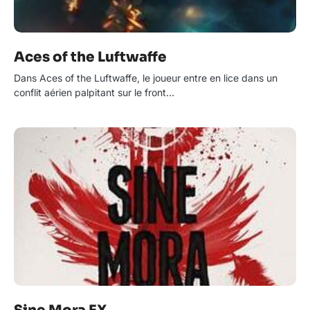
Aces of the Luftwaffe
Dans Aces of the Luftwaffe, le joueur entre en lice dans un
conflit aérien palpitant sur le front…