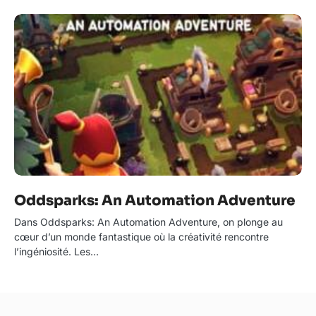
Oddsparks: An Automation Adventure
Dans Oddsparks: An Automation Adventure, on plonge au
cœur d’un monde fantastique où la créativité rencontre
l’ingéniosité. Les…