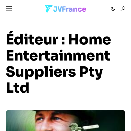
Éditeur :
Home
Entertainment
Suppliers Pty
Ltd