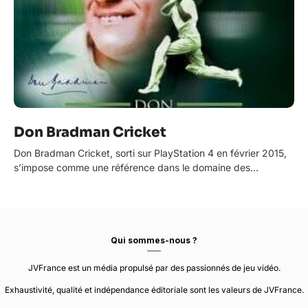
Don Bradman Cricket
Don Bradman Cricket, sorti sur PlayStation 4 en février 2015,
s’impose comme une référence dans le domaine des…
Qui sommes-nous ?
JVFrance est un média propulsé par des passionnés de jeu vidéo.
Exhaustivité, qualité et indépendance éditoriale sont les valeurs de JVFrance.