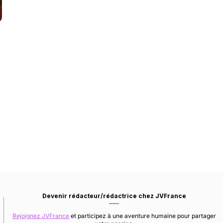
Devenir rédacteur/rédactrice chez JVFrance
Rejoignez JVFrance
et participez à une aventure humaine pour partager