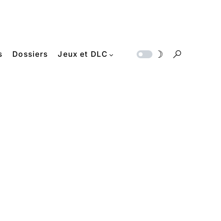
s
Dossiers
Jeux et DLC