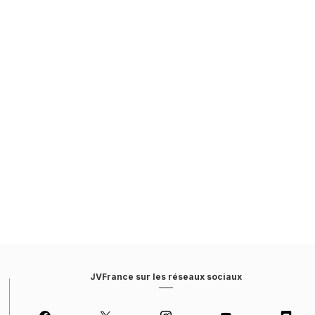
JVFrance sur les réseaux sociaux