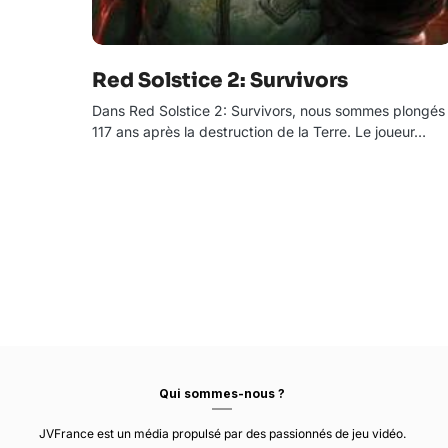
Red Solstice 2: Survivors
Dans Red Solstice 2: Survivors, nous sommes plongés
117 ans après la destruction de la Terre. Le joueur…
Qui sommes-nous ?
JVFrance est un média propulsé par des passionnés de jeu vidéo.