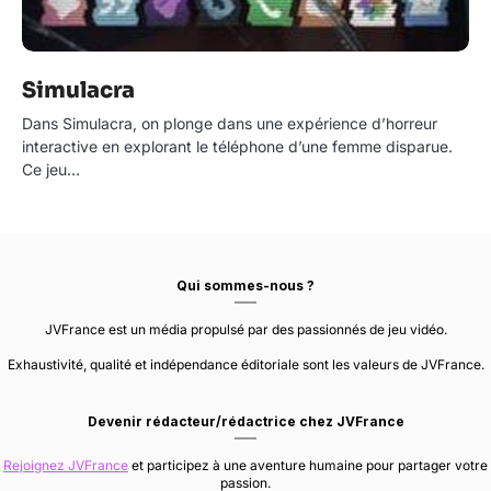
Simulacra
Dans Simulacra, on plonge dans une expérience d’horreur
interactive en explorant le téléphone d’une femme disparue.
Ce jeu…
Qui sommes-nous ?
JVFrance est un média propulsé par des passionnés de jeu vidéo.
Exhaustivité, qualité et indépendance éditoriale sont les valeurs de JVFrance.
Devenir rédacteur/rédactrice chez JVFrance
Rejoignez JVFrance
et participez à une aventure humaine pour partager votre
passion.