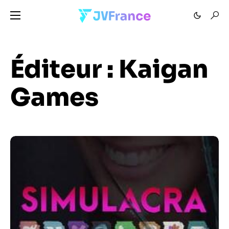
Éditeur :
Kaigan
Games