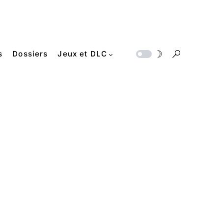
s
Dossiers
Jeux et DLC