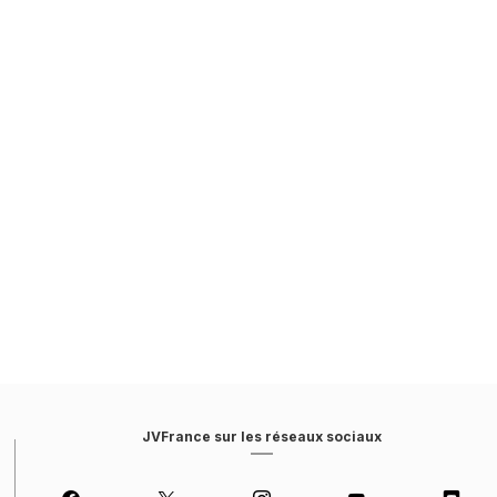
JVFrance sur les réseaux sociaux