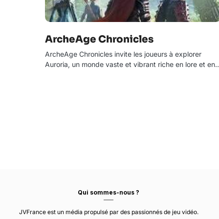
ArcheAge Chronicles
ArcheAge Chronicles invite les joueurs à explorer
Auroria, un monde vaste et vibrant riche en lore et en
Qui sommes-nous ?
JVFrance est un média propulsé par des passionnés de jeu vidéo.