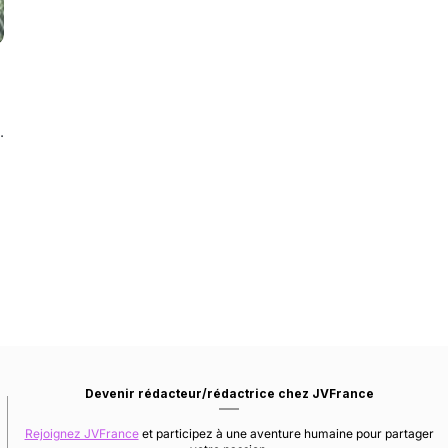
…
Devenir rédacteur/rédactrice chez JVFrance
Rejoignez JVFrance
et participez à une aventure humaine pour partager