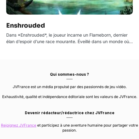
Enshrouded
Dans *Enshrouded*, le joueur incarne un Flameborn, dernier
élan d’espoir d’une race mourante. Éveillé dans un monde où…
Qui sommes-nous ?
JVFrance est un média propulsé par des passionnés de jeu vidéo.
Exhaustivité, qualité et indépendance éditoriale sont les valeurs de JVFrance.
Devenir rédacteur/rédactrice chez JVFrance
Rejoignez JVFrance
et participez à une aventure humaine pour partager votre
passion.