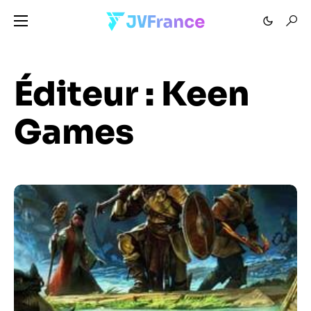
Éditeur :
Keen
Games