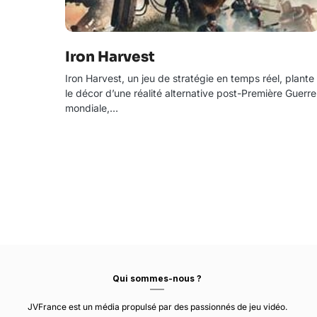
Iron Harvest
Iron Harvest, un jeu de stratégie en temps réel, plante
le décor d’une réalité alternative post-Première Guerre
mondiale,…
Qui sommes-nous ?
JVFrance est un média propulsé par des passionnés de jeu vidéo.