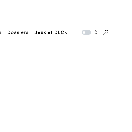
s
Dossiers
Jeux et DLC