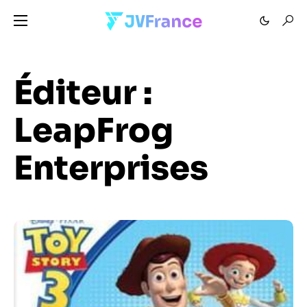
Éditeur :
LeapFrog
Enterprises