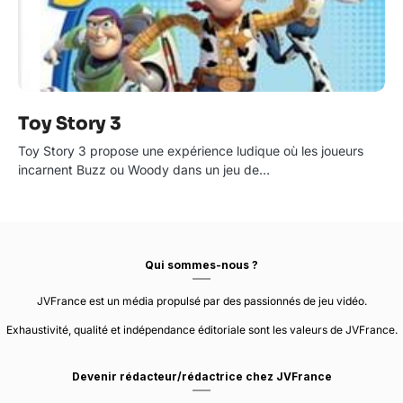
Toy Story 3
Toy Story 3 propose une expérience ludique où les joueurs
incarnent Buzz ou Woody dans un jeu de…
Qui sommes-nous ?
JVFrance est un média propulsé par des passionnés de jeu vidéo.
Exhaustivité, qualité et indépendance éditoriale sont les valeurs de JVFrance.
Devenir rédacteur/rédactrice chez JVFrance