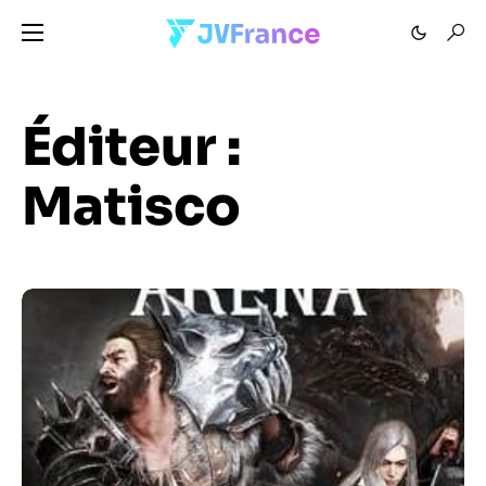
Éditeur :
Matisco