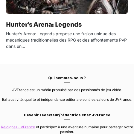
Hunter’s Arena: Legends
Hunter’s Arena: Legends propose une fusion unique des
mécaniques traditionnelles des RPG et des affrontements PvP
dans un…
Qui sommes-nous ?
JVFrance est un média propulsé par des passionnés de jeu vidéo.
Exhaustivité, qualité et indépendance éditoriale sont les valeurs de JVFrance.
Devenir rédacteur/rédactrice chez JVFrance
Rejoignez JVFrance
et participez à une aventure humaine pour partager votre
passion.