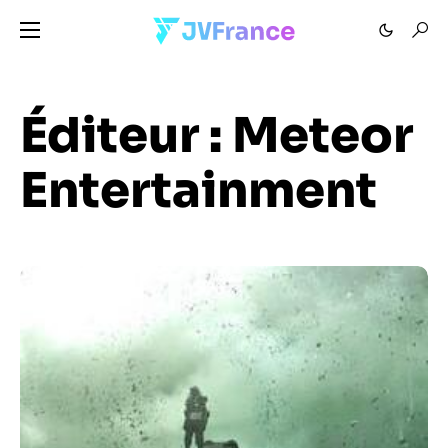
Éditeur :
Meteor
Entertainment